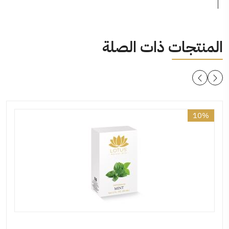
المنتجات ذات الصلة
10%