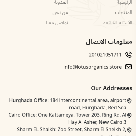
الرئيسية
المدونة
المنتجات
من نحن
الأسئلة الشائعة
تواصل معنا
معلومات الاتصال
201021051711
info@lotusorganics.store
Our Addresses
Hurghada Office: 184 intercontinental area, airport
road, Hurghada, Red Sea
Cairo Office: One Kattameya, Tower 203, Ring Rd, Al
Hay Al Asher, New Cairo 3
Sharm EL Shaikh: Zoo Street, Sharm El Sheikh 2,