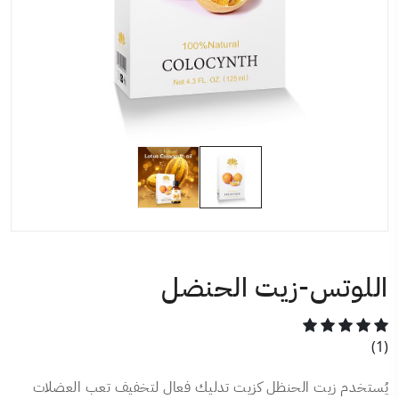
اللوتس-زيت الحنضل
(1)
يُستخدم زيت الحنظل كزيت تدليك فعال لتخفيف تعب العضلات