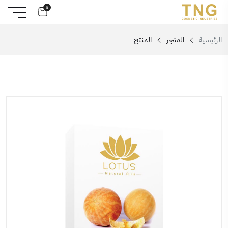
0
الرئيسية
المتجر
المنتج