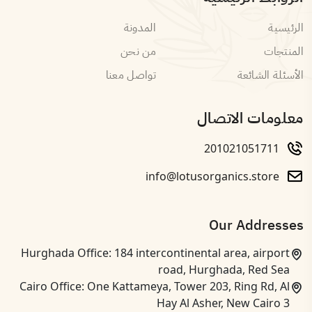
الرئيسية
المدونة
المنتجات
من نحن
الأسئلة الشائعة
تواصل معنا
معلومات الاتصال
201021051711
info@lotusorganics.store
Our Addresses
Hurghada Office: 184 intercontinental area, airport
road, Hurghada, Red Sea
Cairo Office: One Kattameya, Tower 203, Ring Rd, Al
Hay Al Asher, New Cairo 3