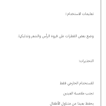
تعليمات الاستخدام::
وضع بعض القطرات على فروة الرأس والشعر وتدليكها.
التحذيرات:
للاستخدام الخارجي فقط
تجنب ملامسة العينين
يحفظ بعيدا عن متناول الأطفال