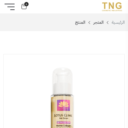
0
الرئيسية
المتجر
المنتج