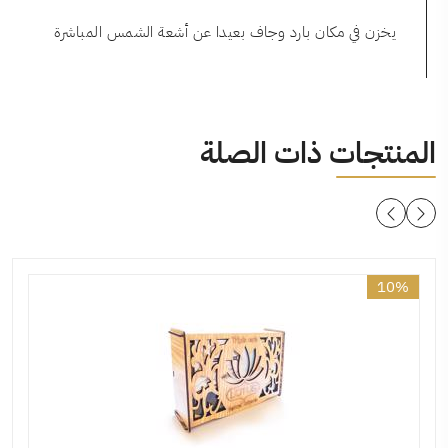
يخزن في مكان بارد وجاف بعيدا عن أشعة الشمس المباشرة
المنتجات ذات الصلة
10%