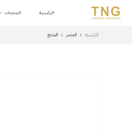
الرئيسية
المنتجات
الرئيسية
المتجر
المنتج