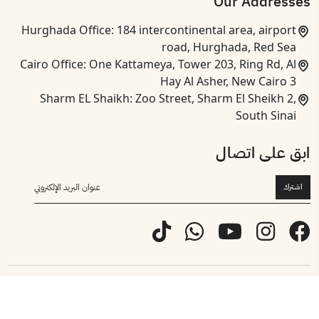
Our Addresses
Hurghada Office: 184 intercontinental area, airport
road, Hurghada, Red Sea
Cairo Office: One Kattameya, Tower 203, Ring Rd, Al
Hay Al Asher, New Cairo 3
Sharm EL Shaikh: Zoo Street, Sharm El Sheikh 2,
South Sinai
ابق على اتصال
اشترك
© 2024 لوتس أورجانيكس، جميع الحقوق محفوظة.
الأحكام والشروط