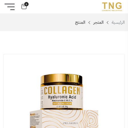
0
الرئيسية
المتجر
المنتج