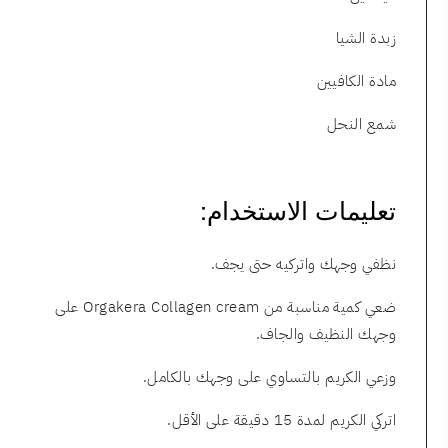
زبدة الشيا
مادة الكافيين
شمع النحل
تعليمات الاستخدام:
نظفي وجهك واتركيه حتى يجف.
ضعي كمية مناسبة من Orgakera Collagen cream على
وجهك النظيف والجاف.
وزعي الكريم بالتساوي على وجهك بالكامل.
اتركي الكريم لمدة 15 دقيقة على الأقل.