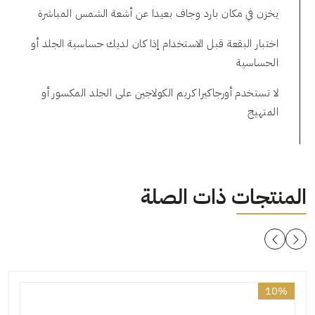
يخزن في مكان بارد وجاف بعيدا عن أشعة الشمس المباشرة
اختبار البقعة قبل الاستخدام إذا كان لديك حساسية الجلد أو
الحساسية
لا تستخدم أورجاكيرا كريم الكولاجين على الجلد المكسور أو
المتهيج
المنتجات ذات الصلة
10%