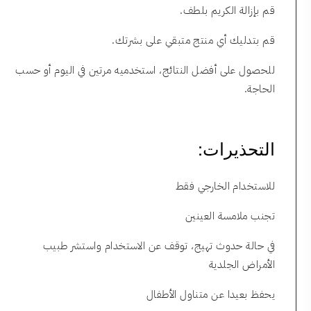
قم بإزالة الكريم بلطف.
قم بتدليك أي منتج متبقي على بشرتك.
للحصول على أفضل النتائج، استخدميه مرتين في اليوم أو حسب
الحاجة.
التحذيرات:
للاستخدام الخارجي فقط
تجنب ملامسة العينين
في حالة حدوث تهيج، توقف عن الاستخدام واستشر طبيب
الأمراض الجلدية
يحفظ بعيدا عن متناول الأطفال