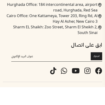
Hurghada Office: 184 intercontinental area, airport
road, Hurghada, Red Sea
Cairo Office: One Kattameya, Tower 203, Ring Rd, Al
Hay Al Asher, New Cairo 3
Sharm EL Shaikh: Zoo Street, Sharm El Sheikh 2,
South Sinai
ابق على اتصال
اشترك
© 2024 لوتس أورجانيكس، جميع الحقوق محفوظة.
الأحكام والشروط