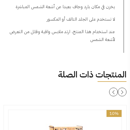
يخزن في مكان بارد وجاف بعيدا عن أشعة الشمس المباشرة
لا تستخدم على الجلد التالف أو المكسور
عند استخدام هذا المنتج، ارتد ملابس واقية وقلل من التعرض
لأشعة الشمس
المنتجات ذات الصلة
10%