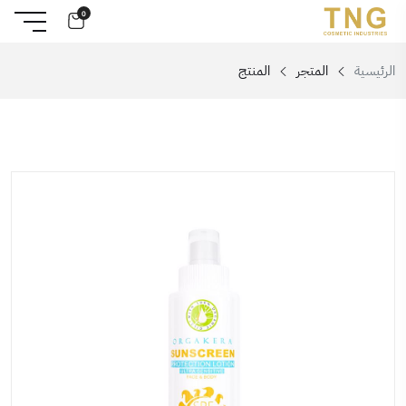
0
الرئيسية
المتجر
المنتج