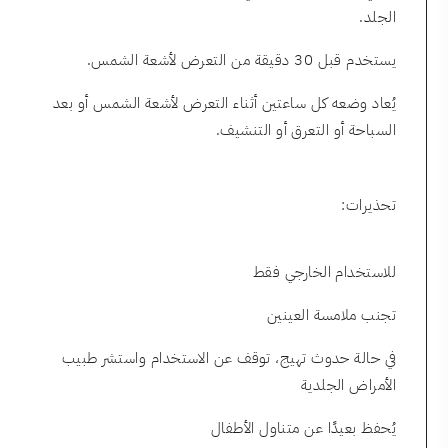
الجلد.
يستخدم قبل 30 دقيقة من التعرض لأشعة الشمس.
يُعاد وضعه كل ساعتين أثناء التعرض لأشعة الشمس أو بعد
السباحة أو التعرق أو التنشيف.
تحذيرات:
للاستخدام الخارجي فقط
تجنب ملامسة العينين
في حالة حدوث تهيج، توقف عن الاستخدام واستشر طبيب
الأمراض الجلدية
يُحفظ بعيدًا عن متناول الأطفال