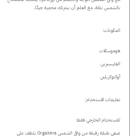
بالشمس بثقة، مع العلم أن بشرتك محمية جيدًا.
المكونات:
هوموسالات
الغليسيرين
أوكتوكريلين
تعليمات الاستخدام:
للاستخدام الخارجي فقط:
ضعي طبقة رقيقة من واقي الشمس Orgakera بلطف على