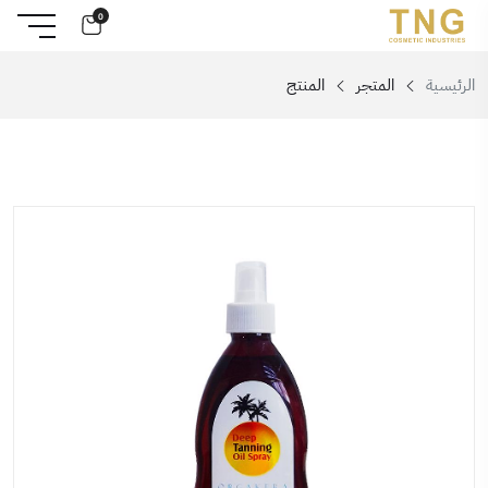
0
الرئيسية
المتجر
المنتج