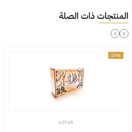
المنتجات ذات الصلة
10%
LOTUS