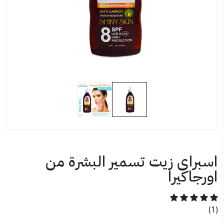
اسبراى زيت تسمير البشرة من
اورجاكيرا
(1)