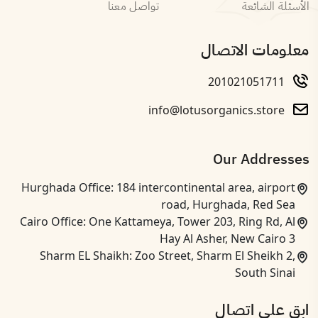
الأسئلة الشائعة
تواصل معنا
معلومات الاتصال
201021051711
info@lotusorganics.store
Our Addresses
Hurghada Office: 184 intercontinental area, airport
road, Hurghada, Red Sea
Cairo Office: One Kattameya, Tower 203, Ring Rd, Al
Hay Al Asher, New Cairo 3
Sharm EL Shaikh: Zoo Street, Sharm El Sheikh 2,
South Sinai
ابق على اتصال