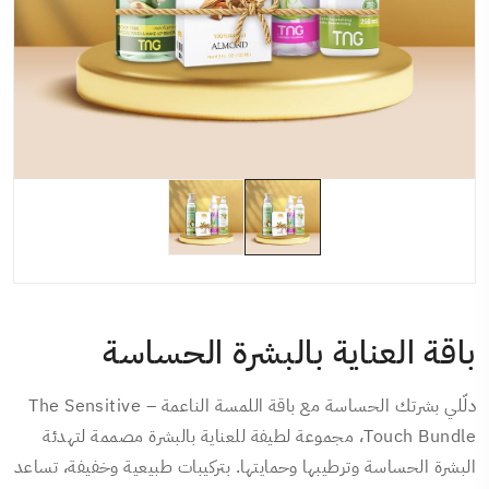
باقة العناية بالبشرة الحساسة
دلّلي بشرتك الحساسة مع باقة اللمسة الناعمة – The Sensitive
Touch Bundle، مجموعة لطيفة للعناية بالبشرة مصممة لتهدئة
البشرة الحساسة وترطيبها وحمايتها. بتركيبات طبيعية وخفيفة، تساعد