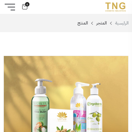
0
الرئيسية
المتجر
المنتج