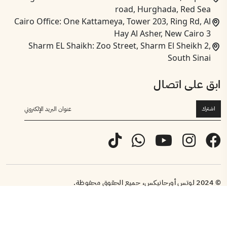
road, Hurghada, Red Sea
Cairo Office: One Kattameya, Tower 203, Ring Rd, Al
Hay Al Asher, New Cairo 3
Sharm EL Shaikh: Zoo Street, Sharm El Sheikh 2,
South Sinai
ابق على اتصال
اشترك
© 2024 لوتس أورجانيكس، جميع الحقوق محفوظة.
الأحكام والشروط
تم التطوير بواسطة
إنوفيكس سولوشنز