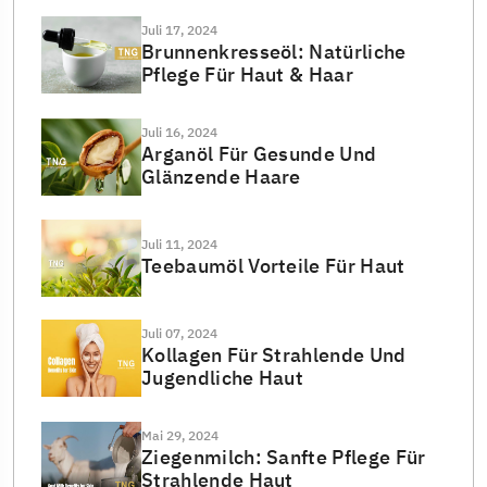
Juli 17, 2024
Brunnenkresseöl: Natürliche
Pflege Für Haut & Haar
Juli 16, 2024
Arganöl Für Gesunde Und
Glänzende Haare
Juli 11, 2024
Teebaumöl Vorteile Für Haut
Juli 07, 2024
Kollagen Für Strahlende Und
Jugendliche Haut
Mai 29, 2024
Ziegenmilch: Sanfte Pflege Für
Strahlende Haut