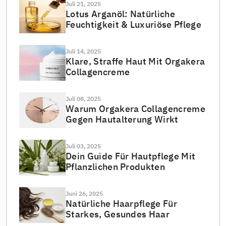
Juli 21, 2025
Lotus Arganöl: Natürliche
Feuchtigkeit & Luxuriöse Pflege
Juli 14, 2025
Klare, Straffe Haut Mit Orgakera
Collagencreme
Juli 08, 2025
Warum Orgakera Collagencreme
Gegen Hautalterung Wirkt
Juli 03, 2025
Dein Guide Für Hautpflege Mit
Pflanzlichen Produkten
Juni 26, 2025
Natürliche Haarpflege Für
Starkes, Gesundes Haar