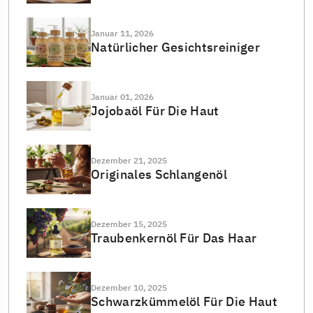
Januar 11, 2026
Natürlicher Gesichtsreiniger
Januar 01, 2026
Jojobaöl Für Die Haut
Dezember 21, 2025
Originales Schlangenöl
Dezember 15, 2025
Traubenkernöl Für Das Haar
Dezember 10, 2025
Schwarzkümmelöl Für Die Haut