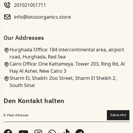
201021051711
info@lotusorganics.store
Our Addresses
Hurghada Office: 184 intercontinental area, airport
road, Hurghada, Red Sea
Cairo Office: One Kattameya, Tower 203, Ring Rd, Al
Hay Al Asher, New Cairo 3
Sharm EL Shaikh: Zoo Street, Sharm El Sheikh 2,
South Sinai
Den Kontakt halten
Subscribe