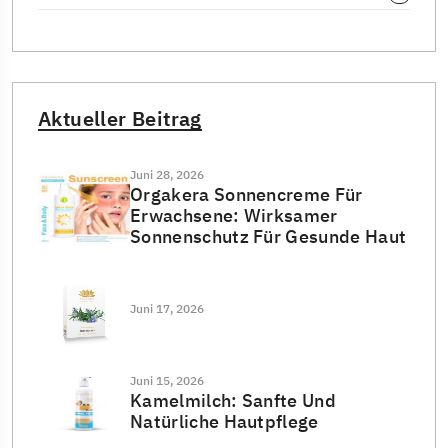
Aktueller Beitrag
Juni 28, 2026
Orgakera Sonnencreme Für
Erwachsene: Wirksamer
Sonnenschutz Für Gesunde Haut
Juni 17, 2026
Juni 15, 2026
Kamelmilch: Sanfte Und
Natürliche Hautpflege