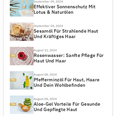
September 09, 2024
Effektiver Sonnenschutz Mit
Lotus & Naturölen
September 05, 2024
Sesamöl Für Strahlende Haut
Und Kräftiges Haar
August 12, 2024
Rosenwasser: Sanfte Pflege Für
Haut Und Haar
August 08, 2024
Pfefferminzöl Für Haut, Haare
Und Dein Wohlbefinden
August 04, 2024
Aloe-Gel Vorteile Für Gesunde
Und Gepflegte Haut