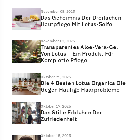
November 08, 2025
Das Geheimnis Der Dreifachen
Hautpflege Mit Lotus-Seife
November 02, 2025
Transparentes Aloe-Vera-Gel
Von Lotus – Ein Produkt Für
Komplette Pflege
Oktober 25, 2025
Die 4 Besten Lotus Organics Öle
Gegen Häufige Haarprobleme
Oktober 17, 2025
Das Stille Erblühen Der
Zufriedenheit
Oktober 15, 2025