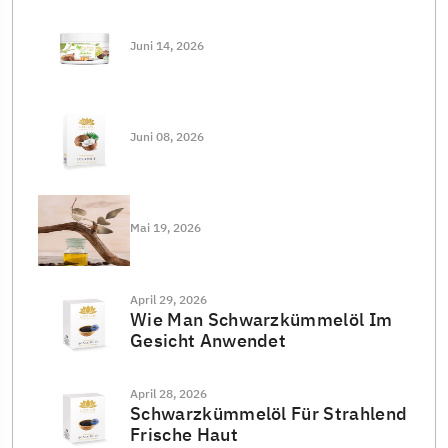
Juni 14, 2026
Juni 08, 2026
Mai 19, 2026
April 29, 2026
Wie Man Schwarzkümmelöl Im
Gesicht Anwendet
April 28, 2026
Schwarzkümmelöl Für Strahlend
Frische Haut