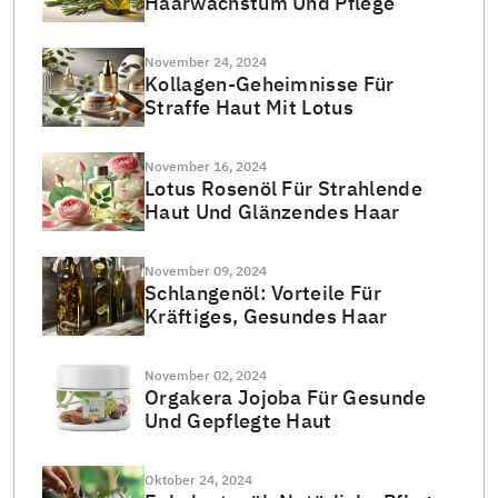
Haarwachstum Und Pflege
November 24, 2024
Kollagen-Geheimnisse Für
Straffe Haut Mit Lotus
November 16, 2024
Lotus Rosenöl Für Strahlende
Haut Und Glänzendes Haar
November 09, 2024
Schlangenöl: Vorteile Für
Kräftiges, Gesundes Haar
November 02, 2024
Orgakera Jojoba Für Gesunde
Und Gepflegte Haut
Oktober 24, 2024