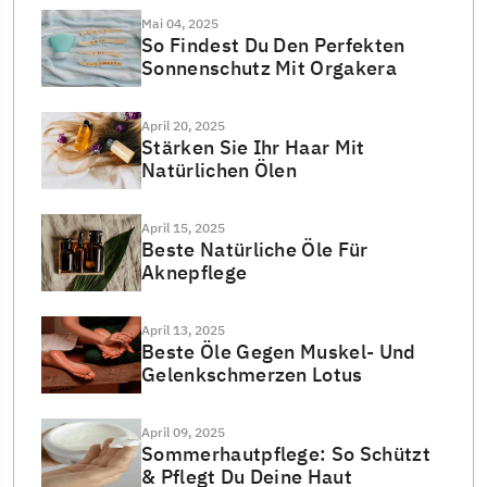
Mai 04, 2025
So Findest Du Den Perfekten
Sonnenschutz Mit Orgakera
April 20, 2025
Stärken Sie Ihr Haar Mit
Natürlichen Ölen
April 15, 2025
Beste Natürliche Öle Für
Aknepflege
April 13, 2025
Beste Öle Gegen Muskel- Und
Gelenkschmerzen Lotus
April 09, 2025
Sommerhautpflege: So Schützt
& Pflegt Du Deine Haut