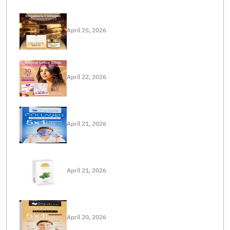
April 25, 2026
April 22, 2026
April 21, 2026
April 21, 2026
April 20, 2026