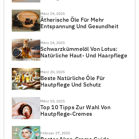
März 29, 2025
Ätherische Öle Für Mehr
Entspannung Und Gesundheit
März 24, 2025
Schwarzkümmelöl Von Lotus:
Natürliche Haut- Und Haarpflege
März 20, 2025
Beste Natürliche Öle Für
Hautpflege Und Schutz
März 10, 2025
Top 10 Tipps Zur Wahl Von
Hautpflege-Cremes
Februar 27, 2025