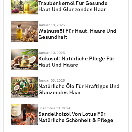
Traubenkernöl Für Gesunde
Haut Und Glänzendes Haar
Januar 18, 2025
Walnussöl Für Haut, Haare Und
Gesundheit
Januar 10, 2025
Kokosöl: Natürliche Pflege Für
Haut Und Haare
Januar 03, 2025
Natürliche Öle Für Kräftiges Und
Glänzendes Haar
Dezember 31, 2024
Sandelholzöl Von Lotus Für
Natürliche Schönheit & Pflege