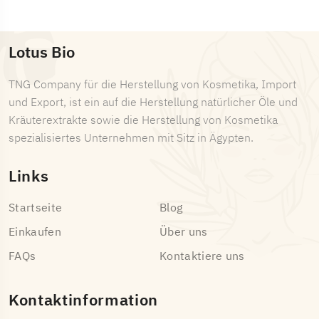
Lotus Bio
TNG Company für die Herstellung von Kosmetika, Import
und Export, ist ein auf die Herstellung natürlicher Öle und
Kräuterextrakte sowie die Herstellung von Kosmetika
spezialisiertes Unternehmen mit Sitz in Ägypten.
Links
Startseite
Blog
Einkaufen
Über uns
FAQs
Kontaktiere uns
Kontaktinformation