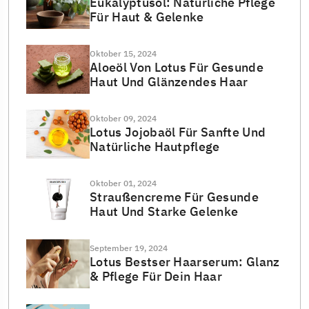
Eukalyptusöl: Natürliche Pflege
Für Haut & Gelenke
Oktober 15, 2024
Aloeöl Von Lotus Für Gesunde
Haut Und Glänzendes Haar
Oktober 09, 2024
Lotus Jojobaöl Für Sanfte Und
Natürliche Hautpflege
Oktober 01, 2024
Straußencreme Für Gesunde
Haut Und Starke Gelenke
September 19, 2024
Lotus Bestser Haarserum: Glanz
& Pflege Für Dein Haar