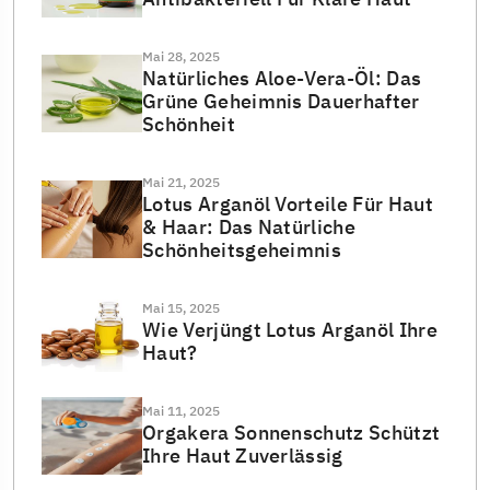
Mai 28, 2025
Natürliches Aloe-Vera-Öl: Das
Grüne Geheimnis Dauerhafter
Schönheit
Mai 21, 2025
Lotus Arganöl Vorteile Für Haut
& Haar: Das Natürliche
Schönheitsgeheimnis
Mai 15, 2025
Wie Verjüngt Lotus Arganöl Ihre
Haut?
Mai 11, 2025
Orgakera Sonnenschutz Schützt
Ihre Haut Zuverlässig