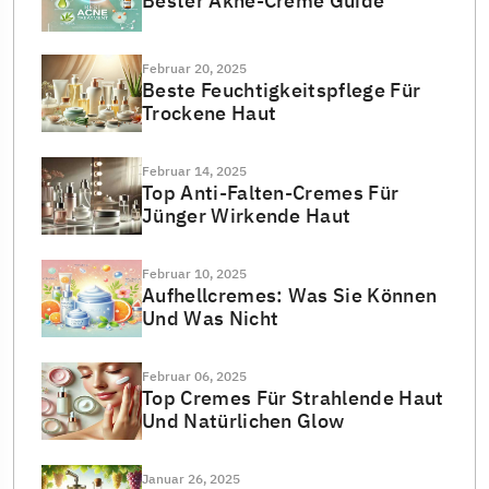
Bester Akne-Creme Guide
Februar 20, 2025
Beste Feuchtigkeitspflege Für
Trockene Haut
Februar 14, 2025
Top Anti-Falten-Cremes Für
Jünger Wirkende Haut
Februar 10, 2025
Aufhellcremes: Was Sie Können
Und Was Nicht
Februar 06, 2025
Top Cremes Für Strahlende Haut
Und Natürlichen Glow
Januar 26, 2025