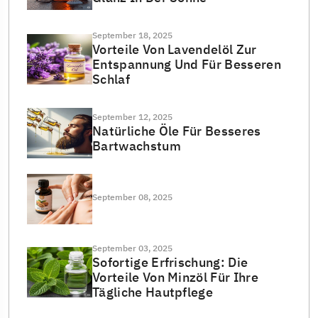
September 18, 2025
Vorteile Von Lavendelöl Zur
Entspannung Und Für Besseren
Schlaf
September 12, 2025
Natürliche Öle Für Besseres
Bartwachstum
September 08, 2025
September 03, 2025
Sofortige Erfrischung: Die
Vorteile Von Minzöl Für Ihre
Tägliche Hautpflege