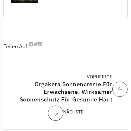
Teilen Auf:
VORHERIGE
Orgakera Sonnencreme Für
Erwachsene: Wirksamer
Sonnenschutz Für Gesunde Haut
NÄCHSTE