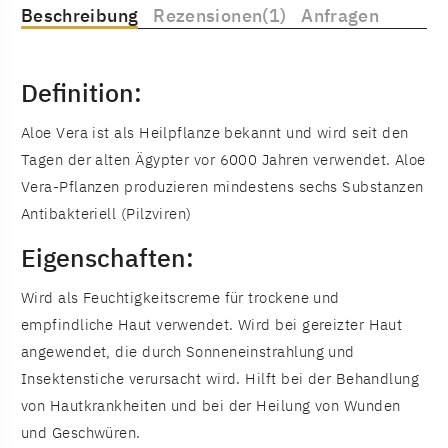
Beschreibung
Rezensionen(1)
Anfragen
Definition:
Aloe Vera ist als Heilpflanze bekannt und wird seit den
Tagen der alten Ägypter vor 6000 Jahren verwendet. Aloe
Vera-Pflanzen produzieren mindestens sechs Substanzen
Antibakteriell (Pilzviren)
Eigenschaften:
Wird als Feuchtigkeitscreme für trockene und
empfindliche Haut verwendet. Wird bei gereizter Haut
angewendet, die durch Sonneneinstrahlung und
Insektenstiche verursacht wird. Hilft bei der Behandlung
von Hautkrankheiten und bei der Heilung von Wunden
und Geschwüren.