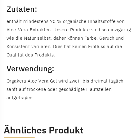
Zutaten:
enthält mindestens 70 % organische Inhaltsstoffe von
Aloe-Vera-Extrakten. Unsere Produkte sind so einzigartig
wie die Natur selbst, daher können Farbe, Geruch und
Konsistenz variieren. Dies hat keinen Einfluss auf die
Qualität des Produkts.
Verwendung:
Orgakera Aloe Vera Gel wird zwei- bis dreimal täglich
sanft auf trockene oder geschädigte Hautstellen
aufgetragen.
Ähnliches Produkt