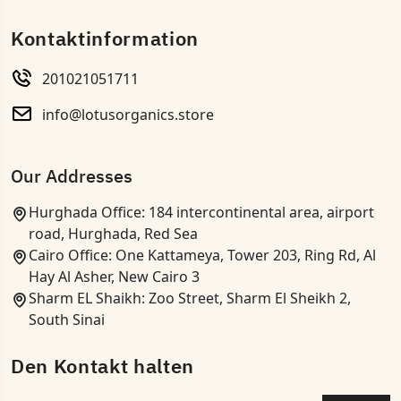
Kontaktinformation
201021051711
info@lotusorganics.store
Our Addresses
Hurghada Office: 184 intercontinental area, airport
road, Hurghada, Red Sea
Cairo Office: One Kattameya, Tower 203, Ring Rd, Al
Hay Al Asher, New Cairo 3
Sharm EL Shaikh: Zoo Street, Sharm El Sheikh 2,
South Sinai
Den Kontakt halten