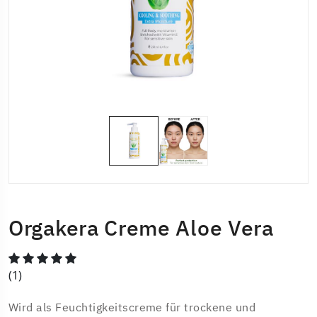
Orgakera Creme Aloe Vera
(1)
Wird als Feuchtigkeitscreme für trockene und