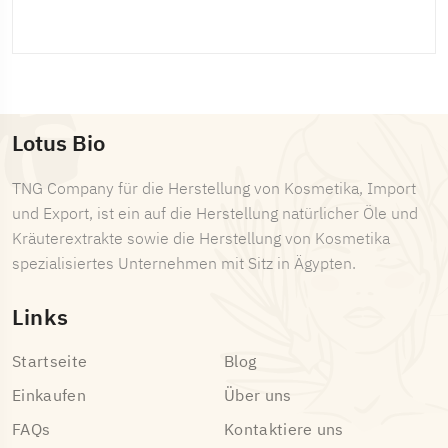
Lotus Bio
TNG Company für die Herstellung von Kosmetika, Import
und Export, ist ein auf die Herstellung natürlicher Öle und
Kräuterextrakte sowie die Herstellung von Kosmetika
spezialisiertes Unternehmen mit Sitz in Ägypten.
Links
Startseite
Blog
Einkaufen
Über uns
FAQs
Kontaktiere uns