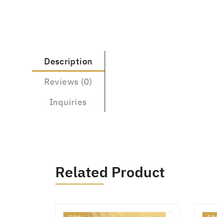
Description
Reviews (0)
Inquiries
Related Product