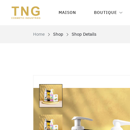
MAISON
BOUTIQUE
Home
Shop
Shop Details