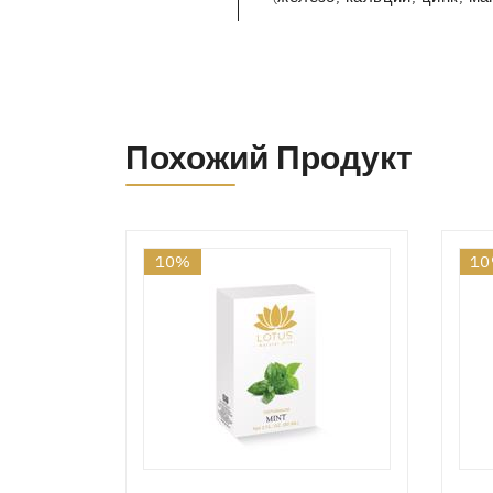
Похожий Продукт
10%
1