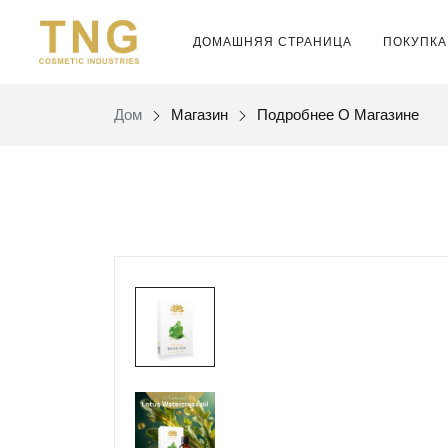
ДОМАШНЯЯ СТРАНИЦА
ПОКУПКА
Дом
Магазин
Подробнее О Магазине