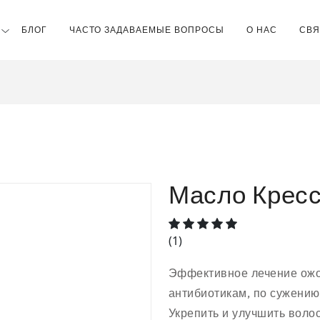
БЛОГ
ЧАСТО ЗАДАВАЕМЫЕ ВОПРОСЫ
О НАС
СВЯ
Масло Кресс
(1)
Эффективное лечение ожо
антибиотикам, по сужению
Укрепить и улучшить вол