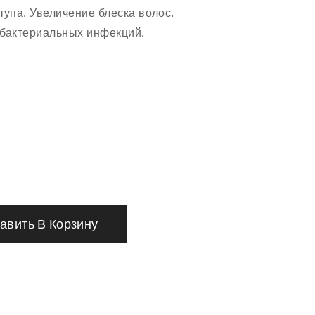
тупа. Увеличение блеска волос.
 бактериальных инфекций.
авить В Корзину