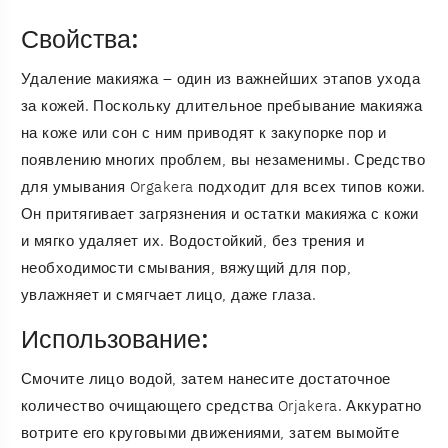
Свойства:
Удаление макияжа – один из важнейших этапов ухода
за кожей. Поскольку длительное пребывание макияжа
на коже или сон с ним приводят к закупорке пор и
появлению многих проблем, вы незаменимы. Средство
для умывания Orgakera подходит для всех типов кожи.
Он притягивает загрязнения и остатки макияжа с кожи
и мягко удаляет их. Водостойкий, без трения и
необходимости смывания, вяжущий для пор,
увлажняет и смягчает лицо, даже глаза.
Использование:
Смочите лицо водой, затем нанесите достаточное
количество очищающего средства Orjakera. Аккуратно
вотрите его круговыми движениями, затем вымойте