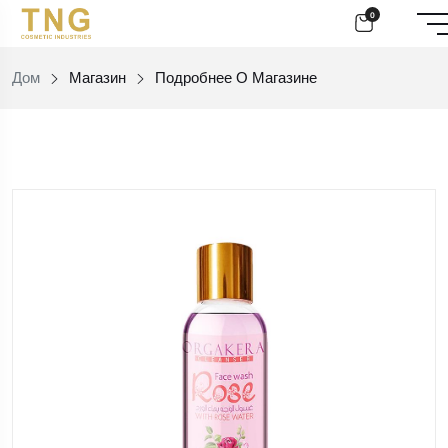
0
Дом
Магазин
Подробнее О Магазине