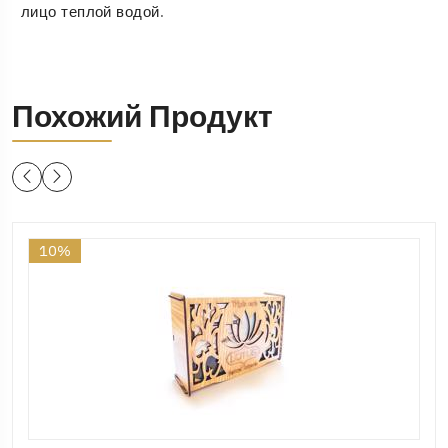
лицо теплой водой.
Похожий Продукт
10%