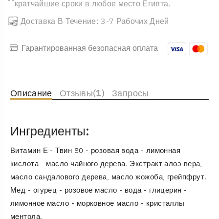
кратчайшие сроки в любое место Египта.
Доставка В Течение: 3-7 Рабочих Дней
Гарантированная безопасная оплата
Описание
Отзывы(1)
Запросы
Ингредиенты:
Витамин Е - Твин 80 - розовая вода - лимонная
кислота - масло чайного дерева. Экстракт алоэ вера,
масло сандалового дерева, масло жожоба, грейпфрут.
Мед - огурец - розовое масло - вода - глицерин -
лимонное масло - морковное масло - кристаллы
ментола.