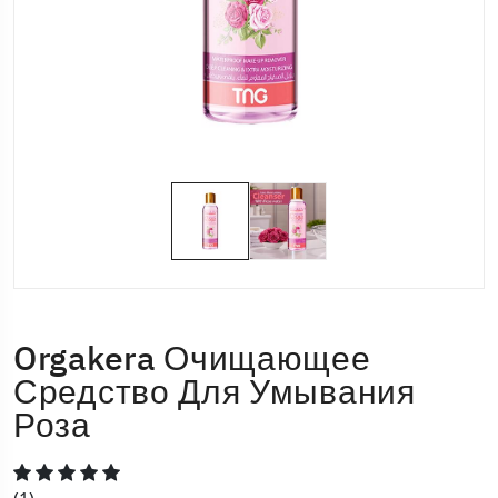
Orgakera Очищающее
Средство Для Умывания
Роза