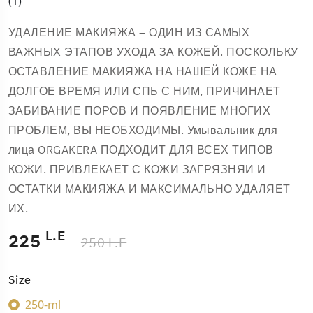
(1)
УДАЛЕНИЕ МАКИЯЖА – ОДИН ИЗ САМЫХ
ВАЖНЫХ ЭТАПОВ УХОДА ЗА КОЖЕЙ. ПОСКОЛЬКУ
ОСТАВЛЕНИЕ МАКИЯЖА НА НАШЕЙ КОЖЕ НА
ДОЛГОЕ ВРЕМЯ ИЛИ СПЬ С НИМ, ПРИЧИНАЕТ
ЗАБИВАНИЕ ПОРОВ И ПОЯВЛЕНИЕ МНОГИХ
ПРОБЛЕМ, ВЫ НЕОБХОДИМЫ. Умывальник для
лица ORGAKERA ПОДХОДИТ ДЛЯ ВСЕХ ТИПОВ
КОЖИ. ПРИВЛЕКАЕТ С КОЖИ ЗАГРЯЗНЯИ И
ОСТАТКИ МАКИЯЖА И МАКСИМАЛЬНО УДАЛЯЕТ
ИХ.
L.E
225
250 L.E
Size
250-ml