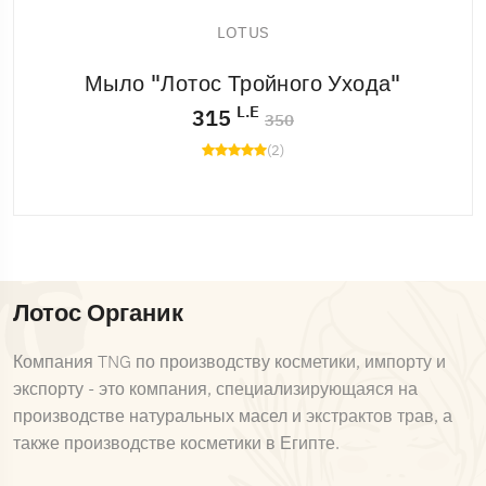
LOTUS
Мыло "Лотос Тройного Ухода"
L.E
315
350
(2)
Лотос Органик
Компания TNG по производству косметики, импорту и
экспорту - это компания, специализирующаяся на
производстве натуральных масел и экстрактов трав, а
также производстве косметики в Египте.