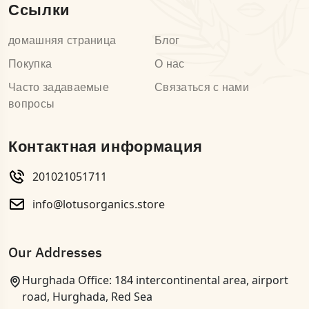
Ссылки
домашняя страница
Блог
Покупка
О нас
Часто задаваемые
Связаться с нами
вопросы
Контактная информация
201021051711
info@lotusorganics.store
Our Addresses
Hurghada Office: 184 intercontinental area, airport
road, Hurghada, Red Sea