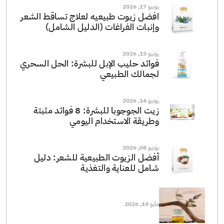
يونيو 17, 2026
افضل زيوت طبيعيه لعلاج تساقط الشعر
وإنبات الفراغات (الدليل الشامل)
يونيو 15, 2026
فوائد حليب الإبل للبشرة: الحل السحري
لجمالك الطبيعي
يونيو 14, 2026
زيت الجوجوبا للبشرة: 8 فوائد مثبتة
وطريقة الاستخدام اليومي
يونيو 08, 2026
أفضل الزيوت الطبيعية للشعر: دليل
شامل للعناية والتغذية
مايو 19, 2026