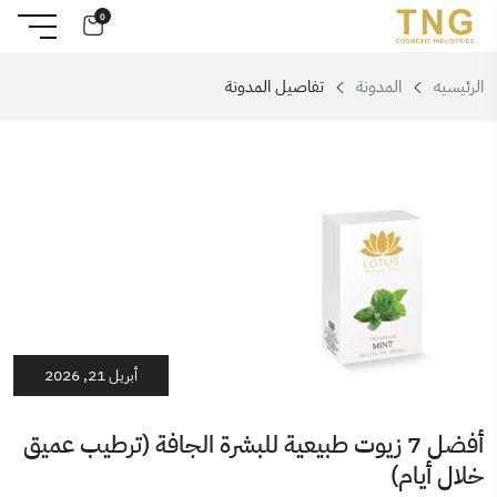
0
الرئيسيه
المدونة
تفاصيل المدونة
أبريل 21, 2026
أفضل 7 زيوت طبيعية للبشرة الجافة (ترطيب عميق
خلال أيام)