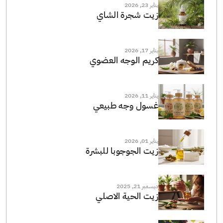
يناير 23, 2026
زيت شجرة الشاي
يناير 17, 2026
كريم الوجه العضوي
يناير 11, 2026
غسول وجه طبيعي
يناير 01, 2026
زيت الجوجوبا للبشرة
ديسمبر 21, 2025
زيت الحية الاصلي