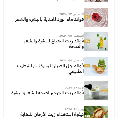
أغسطس 12, 2024
فوائد ماء الورد للعناية بالبشرة والشعر
أغسطس 08, 2024
فوائد زيت النعناع للبشرة والشعر
والصحة
أغسطس 04, 2024
فوائد جل الصبار للبشرة: سر الترطيب
الطبيعي
يوليو 17, 2024
فوائد زيت الجرجير لصحة الشعر والبشرة
يوليو 16, 2024
كيفية استخدام زيت الأرجان للعناية