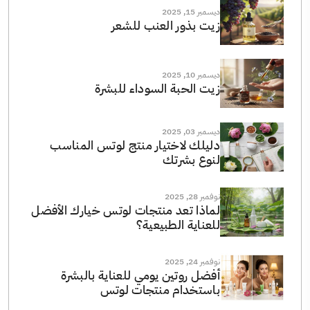
ديسمبر 15, 2025
زيت بذور العنب للشعر
ديسمبر 10, 2025
زيت الحبة السوداء للبشرة
ديسمبر 03, 2025
دليلك لاختيار منتج لوتس المناسب
لنوع بشرتك
نوفمبر 28, 2025
لماذا تعد منتجات لوتس خيارك الأفضل
للعناية الطبيعية؟
نوفمبر 24, 2025
أفضل روتين يومي للعناية بالبشرة
باستخدام منتجات لوتس