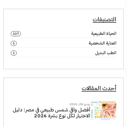
التصنيفات
الحياة الطبيعية
107
العناية الشخصية
5
الطب البديل
1
أحدث المقالات
يونيو 28, 2026
أفضل واقي شمس طبيعي في مصر: دليل
الاختيار لكل نوع بشرة 2026