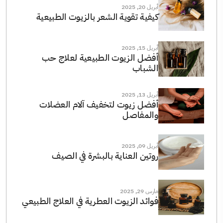
أبريل 20, 2025
كيفية تقوية الشعر بالزيوت الطبيعية
أبريل 15, 2025
أفضل الزيوت الطبيعية لعلاج حب
الشباب
أبريل 13, 2025
أفضل زيوت لتخفيف آلام العضلات
والمفاصل
أبريل 09, 2025
روتين العناية بالبشرة في الصيف
مارس 29, 2025
فوائد الزيوت العطرية في العلاج الطبيعي