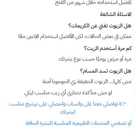
يُفضل استخدامه خلال شهور من الفتح
الاسئلة الشائعة
هل الزيوت تغني عن الكريمات؟
ممكن في بعض الحالات، لكن الأفضل استخدام الاثنين معًا
كم مرة أستخدم الزيت؟
مرة أو مرتين يوميًا حسب نوع بشرتك
هل الزيوت تسد المسام؟
مش كلها… الزيوت الخفيفة زي الجوجوبا آمنة
لو مش متأكدة تختاري أي زيت مناسب ليكي
👉 تواصلي معنا على واتساب واحصلي على ترشيح مناسب
لبشرتك
أو تصفحي المنتجات الطبيعية المناسبة للبشرة الجافة