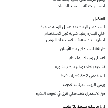
اختيار زيت ثقيل بيسد المسام
الأفضل
استخدمي الزيت بعد غسل الوجه مباشرة
خلي البشرة رطبة شوية قبل الاستخدام
اختاري زيت خفيف للاستخدام اليومي
طريقة استخدام زيت الأرجان
اغسلي وجهك بماء فاتر
نشفيه بلطف وخليه رطب شوية
استخدمي 2–3 قطرات فقط
وزعي الزيت بحركات خفيفة
مع الاستمرار، هتلاحظي فرق في نعومة البشرة
🧖‍♀️ ماسك بسيط للترطيب