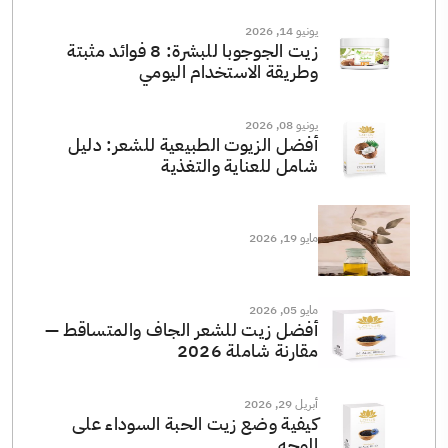
يونيو 14, 2026
زيت الجوجوبا للبشرة: 8 فوائد مثبتة
وطريقة الاستخدام اليومي
يونيو 08, 2026
أفضل الزيوت الطبيعية للشعر: دليل
شامل للعناية والتغذية
مايو 19, 2026
مايو 05, 2026
أفضل زيت للشعر الجاف والمتساقط —
مقارنة شاملة 2026
أبريل 29, 2026
كيفية وضع زيت الحبة السوداء على
الوجه