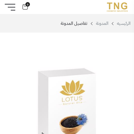
0
الرئيسيه
المدونة
تفاصيل المدونة