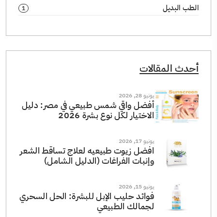
الطب البديل
1
أحدث المقالات
يونيو 28, 2026
أفضل واقي شمس طبيعي في مصر: دليل
الاختيار لكل نوع بشرة 2026
يونيو 17, 2026
افضل زيوت طبيعيه لعلاج تساقط الشعر
وإنبات الفراغات (الدليل الشامل)
يونيو 15, 2026
فوائد حليب الإبل للبشرة: الحل السحري
لجمالك الطبيعي