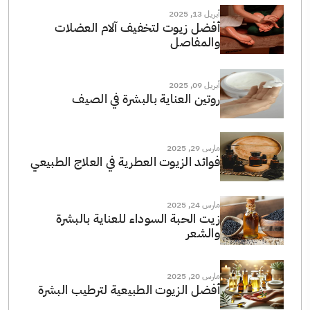
أبريل 13, 2025
أفضل زيوت لتخفيف آلام العضلات
والمفاصل
أبريل 09, 2025
روتين العناية بالبشرة في الصيف
مارس 29, 2025
فوائد الزيوت العطرية في العلاج الطبيعي
مارس 24, 2025
زيت الحبة السوداء للعناية بالبشرة
والشعر
مارس 20, 2025
أفضل الزيوت الطبيعية لترطيب البشرة