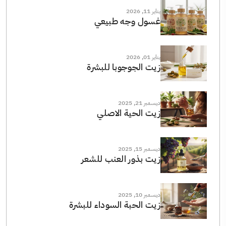
يناير 11, 2026
غسول وجه طبيعي
يناير 01, 2026
زيت الجوجوبا للبشرة
ديسمبر 21, 2025
زيت الحية الاصلي
ديسمبر 15, 2025
زيت بذور العنب للشعر
ديسمبر 10, 2025
زيت الحبة السوداء للبشرة