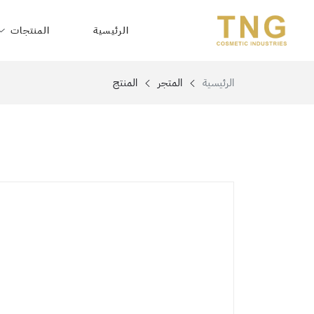
الرئيسية
المنتجات
الرئيسية
المتجر
المنتج