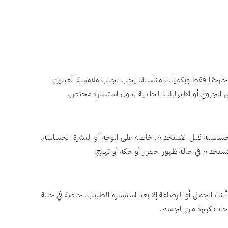
خارجيًا فقط وبكميات مناسبة. يجب تجنب ملامسة العينين،
الجروح أو الالتهابات الجلدية بدون استشارة مختص.
ساسية قبل الاستخدام، خاصة على الوجه أو البشرة الحساسة.
تخدام في حالة ظهور احمرار أو حكة أو تهيج.
ثناء الحمل أو الرضاعة إلا بعد استشارة الطبيب، خاصة في حالة
ات كبيرة من الجسم.