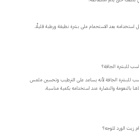
استخدامه بعد الاستحمام على بشرة نظيفة ورطبة قليلًا.
سب للبشرة الجافة؟
اسب للبشرة الجافة لأنه يساعد على الترطيب وتحسين ملمس
سًا بالنعومة والنضارة عند استخدامه بكمية مناسبة.
 زيت الورد للوجه؟