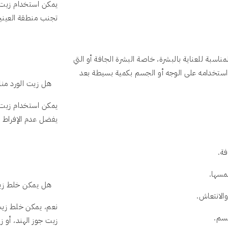
يمكن استخدام زيت ا
تجنب منطقة العينين
ناسبة للعناية بالبشرة، خاصة البشرة الجافة أو التي
استخدامه على الوجه أو الجسم بكمية بسيطة بعد
هل زيت الورد من
يمكن استخدام زيت ا
يفضل عدم الإفراط ف
فة.
مسها.
هل يمكن خلط زيت
والانتعاش.
نعم، يمكن خلط زيت 
جسم.
زيت جوز الهند، أو 