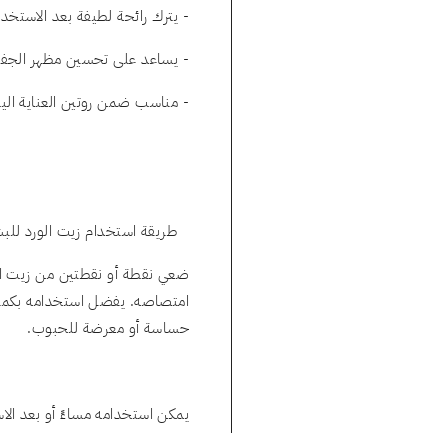
- يترك رائحة لطيفة بعد الاستخدا
- يساعد على تحسين مظهر الجف
- مناسب ضمن روتين العناية الي
طريقة استخدام زيت الورد للبش
ضعي نقطة أو نقطتين من زيت ال
امتصاصه. يفضل استخدامه بكمية 
حساسة أو معرضة للحبوب.
يمكن استخدامه مساءً أو بعد ال