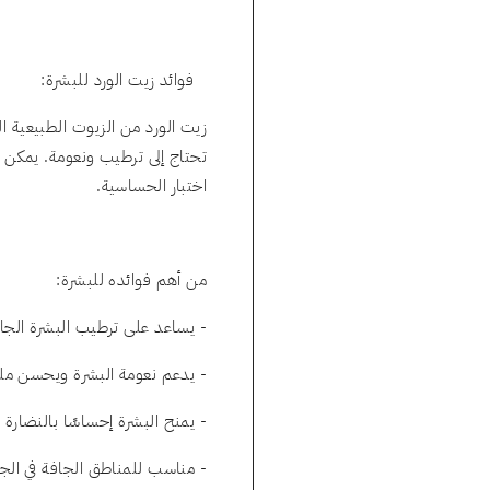
فوائد زيت الورد للبشرة:
زيت الورد من الزيوت الطبيعية الم
تحتاج إلى ترطيب ونعومة. يمكن 
اختبار الحساسية.
من أهم فوائده للبشرة:
- يساعد على ترطيب البشرة الجا
- يدعم نعومة البشرة ويحسن مل
- يمنح البشرة إحساسًا بالنضارة 
- مناسب للمناطق الجافة في ال