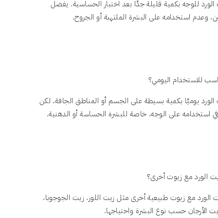
لورد للوجه بكمية قليلة جدًا بعد اختبار الحساسية. يفضل
، وعدم استخدامه على البشرة الملتهبة أو الجروح.
اسب للاستخدام اليومي؟
لورد يوميًا بكمية بسيطة على الجسم أو المناطق الجافة، لكن
ي استخدامه على الوجه، خاصة للبشرة الحساسة أو الدهنية.
 الورد مع زيوت أخرى؟
الورد مع زيوت طبيعية أخرى مثل زيت اللوز، زيت الجوجوبا،
زيت الأرجان حسب نوع البشرة واحتياجها.