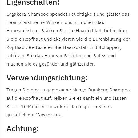
Eigenschaften:
Orgakera-Shampoo spendet Feuchtigkeit und glättet das
Haar, stärkt seine Wurzeln und stimuliert das
Haarwachstum. Stärken Sie die Haarfollikel, befeuchten
Sie die Kopfhaut und aktivieren Sie die Durchblutung der
Kopfhaut. Reduzieren Sie Haarausfall und Schuppen,
schützen Sie das Haar vor Schäden und Spliss und
machen Sie es gesünder und glänzender.
Verwendungsrichtung:
Tragen Sie eine angemessene Menge Orgakera-Shampoo
auf die Kopfhaut auf, reiben Sie es sanft ein und lassen
Sie es 10 Minuten einwirken, dann spülen Sie es
gründlich mit Wasser aus.
Achtung: