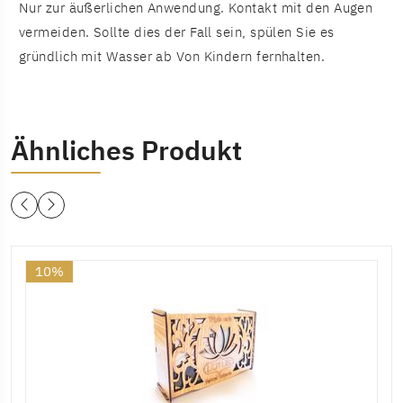
Nur zur äußerlichen Anwendung. Kontakt mit den Augen
vermeiden. Sollte dies der Fall sein, spülen Sie es
gründlich mit Wasser ab Von Kindern fernhalten.
Ähnliches Produkt
10%