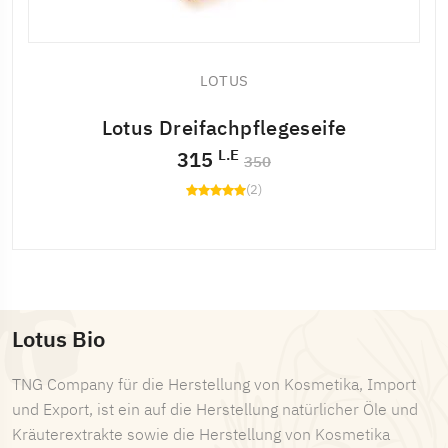
LOTUS
Lotus Dreifachpflegeseife
L.E
315
350
(2)
Lotus Bio
TNG Company für die Herstellung von Kosmetika, Import
und Export, ist ein auf die Herstellung natürlicher Öle und
Kräuterextrakte sowie die Herstellung von Kosmetika