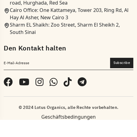
road, Hurghada, Red Sea
Cairo Office: One Kattameya, Tower 203, Ring Rd, Al
Hay Al Asher, New Cairo 3
Sharm EL Shaikh: Zoo Street, Sharm El Sheikh 2,
South Sinai
Den Kontakt halten
Subscribe
© 2024 Lotus Organics, alle Rechte vorbehalten.
Geschäftsbedingungen
Angetrieben von
Innovix-Lösungen