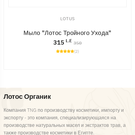
LOTUS
Мыло "Лотос Тройного Ухода"
L.E
315
350
(2)
Лотос Органик
Компания TNG по производству косметики, импорту и
экспорту - это компания, специализирующаяся на
производстве натуральных масел и экстрактов трав, а
также производстве косметики в Египте.