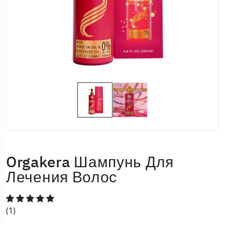
Orgakera Шампунь Для
Лечения Волос
(1)