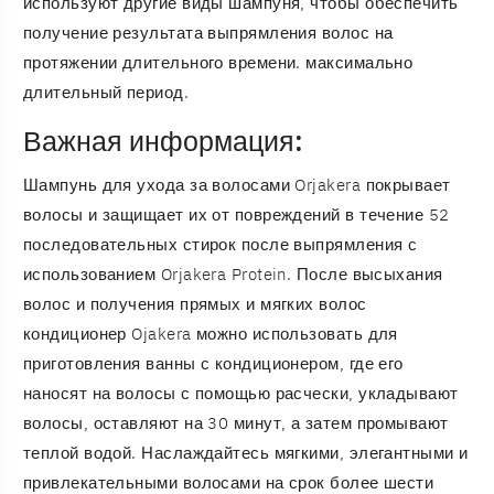
используют другие виды шампуня, чтобы обеспечить
получение результата выпрямления волос на
протяжении длительного времени. максимально
длительный период.
Важная информация:
Шампунь для ухода за волосами Orjakera покрывает
волосы и защищает их от повреждений в течение 52
последовательных стирок после выпрямления с
использованием Orjakera Protein. После высыхания
волос и получения прямых и мягких волос
кондиционер Ojakera можно использовать для
приготовления ванны с кондиционером, где его
наносят на волосы с помощью расчески, укладывают
волосы, оставляют на 30 минут, а затем промывают
теплой водой. Наслаждайтесь мягкими, элегантными и
привлекательными волосами на срок более шести