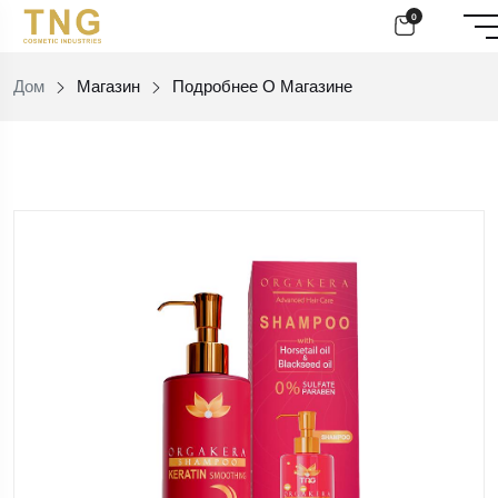
0
Дом
Магазин
Подробнее О Магазине