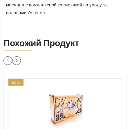
месяцев с комплексной косметикой по уходу за
волосами Orjakera.
Похожий Продукт
10%