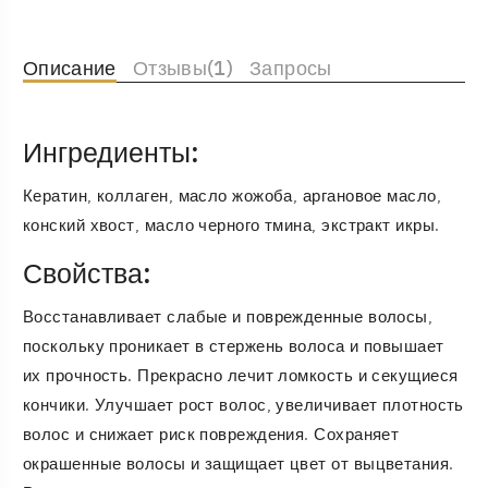
Описание
Отзывы(1)
Запросы
Ингредиенты:
Кератин, коллаген, масло жожоба, аргановое масло,
конский хвост, масло черного тмина, экстракт икры.
Свойства:
Восстанавливает слабые и поврежденные волосы,
поскольку проникает в стержень волоса и повышает
их прочность. Прекрасно лечит ломкость и секущиеся
кончики. Улучшает рост волос, увеличивает плотность
волос и снижает риск повреждения. Сохраняет
окрашенные волосы и защищает цвет от выцветания.