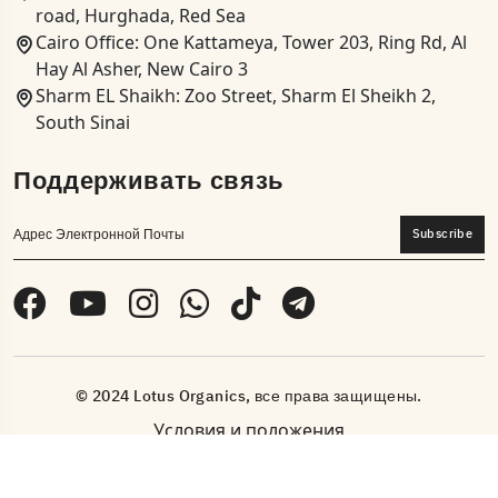
road, Hurghada, Red Sea
Cairo Office: One Kattameya, Tower 203, Ring Rd, Al
Hay Al Asher, New Cairo 3
Sharm EL Shaikh: Zoo Street, Sharm El Sheikh 2,
South Sinai
Поддерживать связь
Subscribe
© 2024 Lotus Organics, все права защищены.
Условия и положения
Питаться от
Инновикс Решения