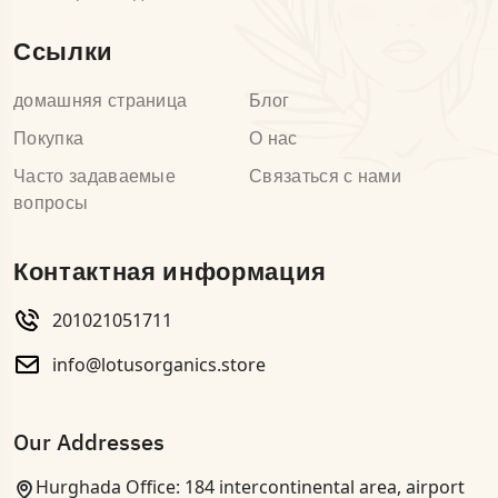
Ссылки
домашняя страница
Блог
Покупка
О нас
Часто задаваемые
Связаться с нами
вопросы
Контактная информация
201021051711
info@lotusorganics.store
Our Addresses
Hurghada Office: 184 intercontinental area, airport