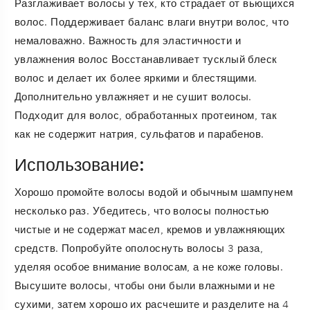
Разглаживает волосы у тех, кто страдает от вьющихся
волос. Поддерживает баланс влаги внутри волос, что
немаловажно. Важность для эластичности и
увлажнения волос Восстанавливает тусклый блеск
волос и делает их более яркими и блестящими.
Дополнительно увлажняет и не сушит волосы.
Подходит для волос, обработанных протеином, так
как не содержит натрия, сульфатов и парабенов.
Использование:
Хорошо промойте волосы водой и обычным шампунем
несколько раз. Убедитесь, что волосы полностью
чистые и не содержат масел, кремов и увлажняющих
средств. Попробуйте ополоснуть волосы 3 раза,
уделяя особое внимание волосам, а не коже головы.
Высушите волосы, чтобы они были влажными и не
сухими, затем хорошо их расчешите и разделите на 4