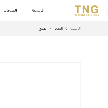
الرئيسية
المنتجات
الرئيسية
المتجر
المنتج