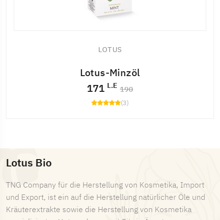
LOTUS
Lotus-Minzöl
L.E
171
190
(3)
Lotus Bio
TNG Company für die Herstellung von Kosmetika, Import
und Export, ist ein auf die Herstellung natürlicher Öle und
Kräuterextrakte sowie die Herstellung von Kosmetika