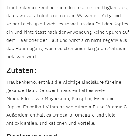
Traubenkernöl zeichnet sich durch seine Leichtigkeit aus,
da es wasserähnlich und nah am Wasser ist. Aufgrund
seiner Leichtigkeit zieht es schnell in das Fell des Kopfes
ein und hinterlässt nach der Anwendung keine Spuren auf
dem Haar oder der Haut und wirkt sich nicht negativ aus
das Haar negativ, wenn es über einen längeren Zeitraum
belassen wird.
Zutaten:
Traubenkernöl enthält die wichtige Linolsäure für eine
gesunde Haut. Darüber hinaus enthält es viele
Mineralstoffe wie Magnesium, Phosphor, Eisen und
Kupfer. Es enthält Vitamine wie Vitamin E und Vitamin C.
Außerdem enthält es Omega-3, Omega-6 und viele
Antioxidantien. Indikationen und Vorteile.