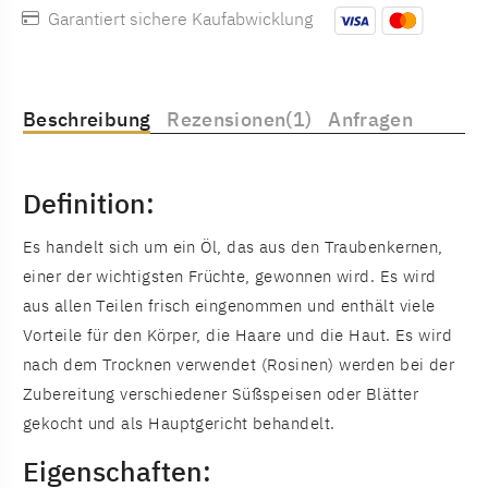
Garantiert sichere Kaufabwicklung
Beschreibung
Rezensionen(1)
Anfragen
Definition:
Es handelt sich um ein Öl, das aus den Traubenkernen,
einer der wichtigsten Früchte, gewonnen wird. Es wird
aus allen Teilen frisch eingenommen und enthält viele
Vorteile für den Körper, die Haare und die Haut. Es wird
nach dem Trocknen verwendet (Rosinen) werden bei der
Zubereitung verschiedener Süßspeisen oder Blätter
gekocht und als Hauptgericht behandelt.
Eigenschaften: