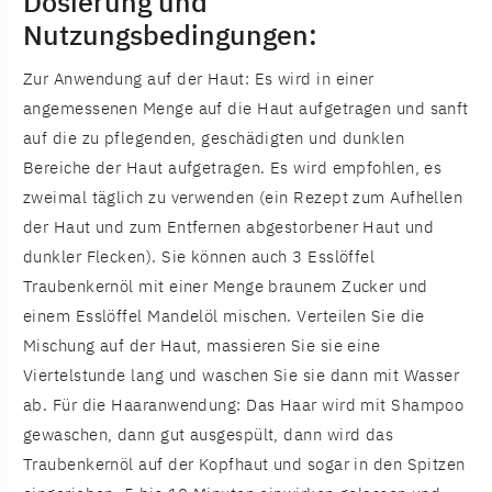
Dosierung und
Nutzungsbedingungen:
Zur Anwendung auf der Haut: Es wird in einer
angemessenen Menge auf die Haut aufgetragen und sanft
auf die zu pflegenden, geschädigten und dunklen
Bereiche der Haut aufgetragen. Es wird empfohlen, es
zweimal täglich zu verwenden (ein Rezept zum Aufhellen
der Haut und zum Entfernen abgestorbener Haut und
dunkler Flecken). Sie können auch 3 Esslöffel
Traubenkernöl mit einer Menge braunem Zucker und
einem Esslöffel Mandelöl mischen. Verteilen Sie die
Mischung auf der Haut, massieren Sie sie eine
Viertelstunde lang und waschen Sie sie dann mit Wasser
ab. Für die Haaranwendung: Das Haar wird mit Shampoo
gewaschen, dann gut ausgespült, dann wird das
Traubenkernöl auf der Kopfhaut und sogar in den Spitzen