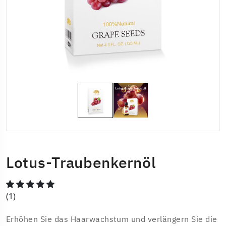
Lotus-Traubenkernöl
(1)
Erhöhen Sie das Haarwachstum und verlängern Sie die