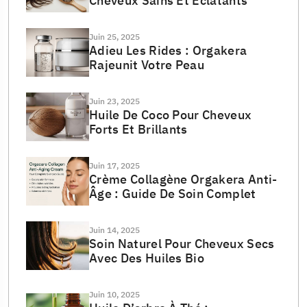
Cheveux Sains Et Éclatants
Juin 25, 2025
Adieu Les Rides : Orgakera
Rajeunit Votre Peau
Juin 23, 2025
Huile De Coco Pour Cheveux
Forts Et Brillants
Juin 17, 2025
Crème Collagène Orgakera Anti-
Âge : Guide De Soin Complet
Juin 14, 2025
Soin Naturel Pour Cheveux Secs
Avec Des Huiles Bio
Juin 10, 2025