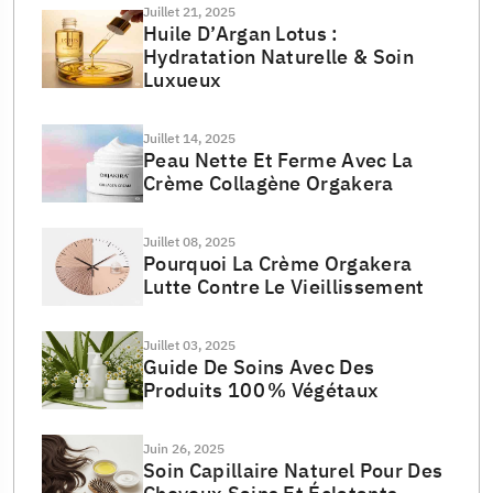
Juillet 21, 2025
Huile D’Argan Lotus :
Hydratation Naturelle & Soin
Luxueux
Juillet 14, 2025
Peau Nette Et Ferme Avec La
Crème Collagène Orgakera
Juillet 08, 2025
Pourquoi La Crème Orgakera
Lutte Contre Le Vieillissement
Juillet 03, 2025
Guide De Soins Avec Des
Produits 100 % Végétaux
Juin 26, 2025
Soin Capillaire Naturel Pour Des