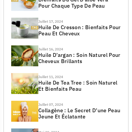
Pour Chaque Type De Peau
Juillet 17, 2024
Huile De Cresson : Bienfaits Pour
Peau Et Cheveux
Juillet 16, 2024
Huile D’argan : Soin Naturel Pour
Cheveux Brillants
Juillet 11, 2024
Huile De Tea Tree : Soin Naturel
Et Bienfaits Peau
Juillet 07, 2024
Collagène : Le Secret D’une Peau
Jeune Et Éclatante