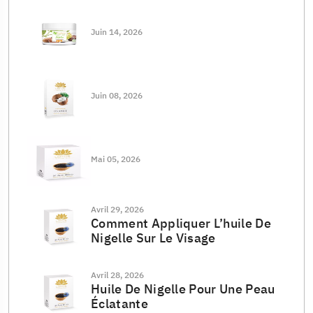
Juin 14, 2026
Juin 08, 2026
Mai 05, 2026
Avril 29, 2026
Comment Appliquer L’huile De
Nigelle Sur Le Visage
Avril 28, 2026
Huile De Nigelle Pour Une Peau
Éclatante