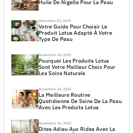
Huile De Nigelle Pour La Peau
Décembre 03, 2025
Votre Guide Pour Choisir Le
Produit Lotus Adapté À Votre
Type De Peau
Novembre 28, 2025
Pourquoi Les Produits Lotus
Sont Votre Meilleur Choix Pour
Les Soins Naturels
Novembre 24, 2025
La Meilleure Routine
Quotidienne De Soins De La Peau
Avec Les Produits Lotus
Novembre 16, 2025
Dites Adieu Aux Rides Avec La