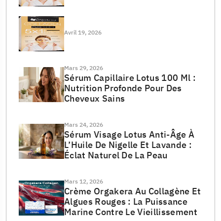
Avril 19, 2026
Mars 29, 2026
Sérum Capillaire Lotus 100 Ml :
Nutrition Profonde Pour Des
Cheveux Sains
Mars 24, 2026
Sérum Visage Lotus Anti-Âge À
L’Huile De Nigelle Et Lavande :
Éclat Naturel De La Peau
Mars 12, 2026
Crème Orgakera Au Collagène Et
Algues Rouges : La Puissance
Marine Contre Le Vieillissement