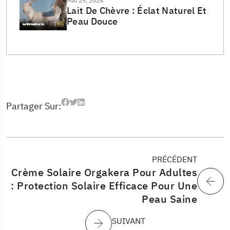
Mai 29, 2024
Lait De Chèvre : Éclat Naturel Et
Peau Douce
Partager Sur:
PRÉCÉDENT
Crème Solaire Orgakera Pour Adultes
: Protection Solaire Efficace Pour Une
Peau Saine
SUIVANT