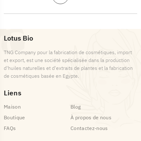
Lotus Bio
TNG Company pour la fabrication de cosmétiques, import
et export, est une société spécialisée dans la production
d'huiles naturelles et d'extraits de plantes et la fabrication
de cosmétiques basée en Egypte.
Liens
Maison
Blog
Boutique
À propos de nous
FAQs
Contactez-nous