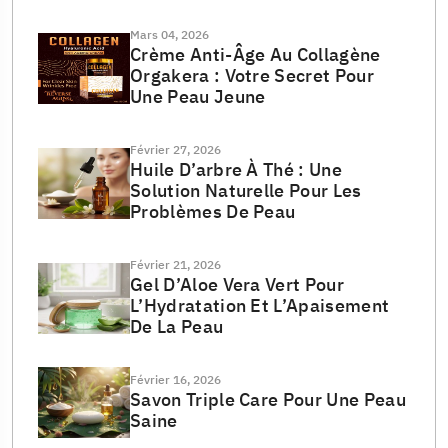
Mars 04, 2026
Crème Anti-Âge Au Collagène
Orgakera : Votre Secret Pour
Une Peau Jeune
Février 27, 2026
Huile D’arbre À Thé : Une
Solution Naturelle Pour Les
Problèmes De Peau
Février 21, 2026
Gel D’Aloe Vera Vert Pour
L’Hydratation Et L’Apaisement
De La Peau
Février 16, 2026
Savon Triple Care Pour Une Peau
Saine