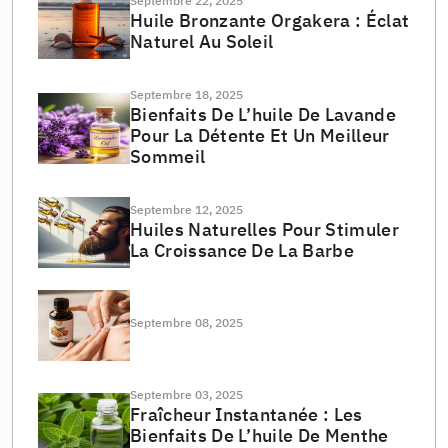
Septembre 22, 2025
Huile Bronzante Orgakera : Éclat
Naturel Au Soleil
Septembre 18, 2025
Bienfaits De L’huile De Lavande
Pour La Détente Et Un Meilleur
Sommeil
Septembre 12, 2025
Huiles Naturelles Pour Stimuler
La Croissance De La Barbe
Septembre 08, 2025
Septembre 03, 2025
Fraîcheur Instantanée : Les
Bienfaits De L’huile De Menthe