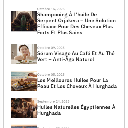
Octobre 15, 2025
Shampooing À L’huile De
Serpent Orjakera – Une Solution
Efficace Pour Des Cheveux Plus
Forts Et Plus Sains
Octobre 09, 2025
Sérum Visage Au Café Et Au Thé
Vert – Anti-Âge Naturel
Octobre 05, 2025
Les Meilleures Huiles Pour La
Peau Et Les Cheveux À Hurghada
Septembre 24, 2025
Huiles Naturelles Égyptiennes À
Hurghada