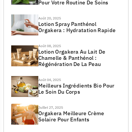
Pour Votre Routine De Soins
Août 20, 2025
Lotion Spray Panthénol
Orgakera : Hydratation Rapide
Août 08, 2025
Lotion Orgakera Au Lait De
Chamelle & Panthénol :
Régénération De La Peau
Août 04, 2025
Meilleurs Ingrédients Bio Pour
Le Soin Du Corps
Juillet 27, 2025
Orgakera Meilleure Crème
Solaire Pour Enfants