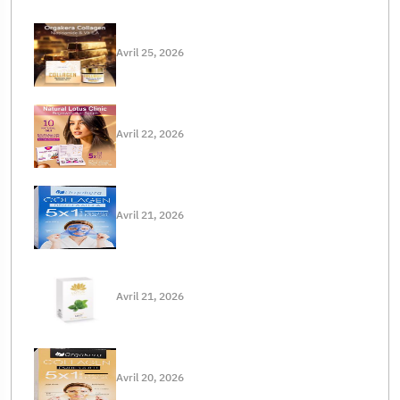
Avril 25, 2026
Avril 22, 2026
Avril 21, 2026
Avril 21, 2026
Avril 20, 2026