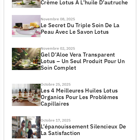
Crème Lotus À L’huile D’autruche
Novembre 08, 2025
Le Secret Du Triple Soin De La
Peau Avec Le Savon Lotus
Novembre 02, 2025
Gel D’Aloe Vera Transparent
Lotus – Un Seul Produit Pour Un
Soin Complet
Octobre 25, 2025
Les 4 Meilleures Huiles Lotus
Organics Pour Les Problèmes
Capillaires
Octobre 17, 2025
L’épanouissement Silencieux De
La Satisfaction