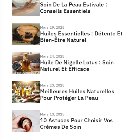
Soin De La Peau Estivale :
Conseils Essentiels
Mars 29, 2025
Huiles Essentielles : Détente Et
Bien-Être Naturel
Mars 24, 2025
Huile De Nigelle Lotus : Soin
Naturel Et Efficace
Mars 20, 2025
Meilleures Huiles Naturelles
Pour Protéger La Peau
Mars 10, 2025
10 Astuces Pour Choisir Vos
Crèmes De Soin