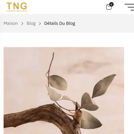
0
Maison
Blog
Détails Du Blog