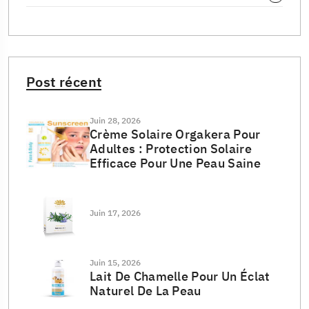
Post récent
Juin 28, 2026
Crème Solaire Orgakera Pour
Adultes : Protection Solaire
Efficace Pour Une Peau Saine
Juin 17, 2026
Juin 15, 2026
Lait De Chamelle Pour Un Éclat
Naturel De La Peau