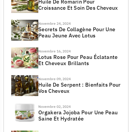
Huile De Romarin Pour
Croissance Et Soin Des Cheveux
Novembre 24, 2024
Secrets De Collagène Pour Une
Peau Jeune Avec Lotus
Novembre 16, 2024
Lotus Rose Pour Peau Éclatante
Et Cheveux Brillants
Novembre 09, 2024
Huile De Serpent : Bienfaits Pour
Vos Cheveux
Novembre 02, 2024
Orgakera Jojoba Pour Une Peau
Saine Et Hydratée