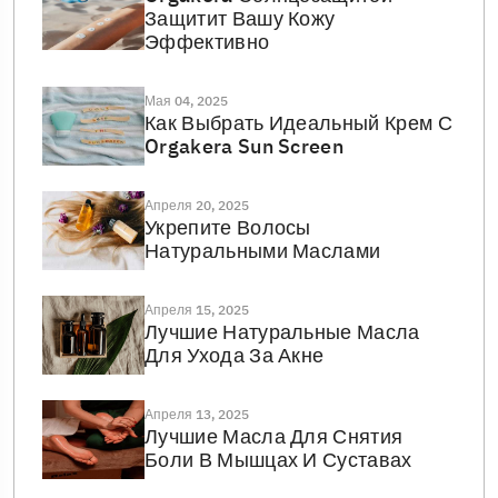
Защитит Вашу Кожу
Эффективно
Мая 04, 2025
Как Выбрать Идеальный Крем С
Orgakera Sun Screen
Апреля 20, 2025
Укрепите Волосы
Натуральными Маслами
Апреля 15, 2025
Лучшие Натуральные Масла
Для Ухода За Акне
Апреля 13, 2025
Лучшие Масла Для Снятия
Боли В Мышцах И Суставах