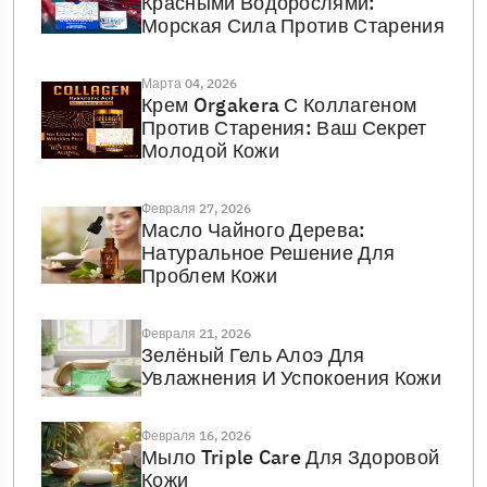
Красными Водорослями:
Морская Сила Против Старения
Марта 04, 2026
Крем Orgakera С Коллагеном
Против Старения: Ваш Секрет
Молодой Кожи
Февраля 27, 2026
Масло Чайного Дерева:
Натуральное Решение Для
Проблем Кожи
Февраля 21, 2026
Зелёный Гель Алоэ Для
Увлажнения И Успокоения Кожи
Февраля 16, 2026
Мыло Triple Care Для Здоровой
Кожи