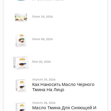
Июня 14, 2026
Июня 08, 2026
Мая 05, 2026
Апреля 29, 2026
Как Наносить Масло Черного
Тмина На Лицо
Апреля 28, 2026
Масло Тмина Для Сияющей И