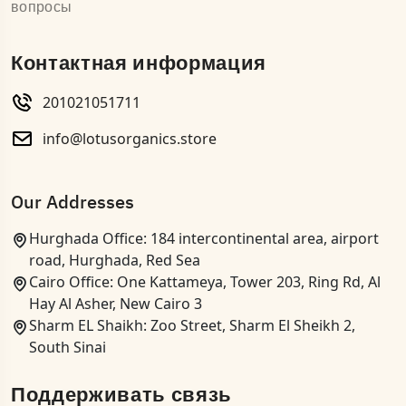
вопросы
Контактная информация
201021051711
info@lotusorganics.store
Our Addresses
Hurghada Office: 184 intercontinental area, airport
road, Hurghada, Red Sea
Cairo Office: One Kattameya, Tower 203, Ring Rd, Al
Hay Al Asher, New Cairo 3
Sharm EL Shaikh: Zoo Street, Sharm El Sheikh 2,
South Sinai
Поддерживать связь