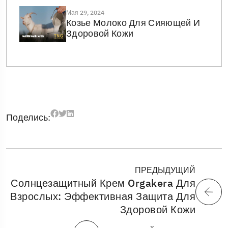
Мая 29, 2024
Козье Молоко Для Сияющей И
Здоровой Кожи
Поделись:
ПРЕДЫДУЩИЙ
Солнцезащитный Крем Orgakera Для
Взрослых: Эффективная Защита Для
Здоровой Кожи