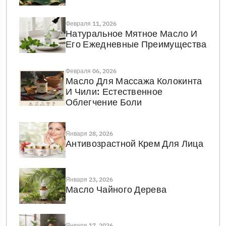
Февраля 11, 2026
Натуральное Мятное Масло И
Его Ежедневные Преимущества
Февраля 06, 2026
Масло Для Массажа Колокинта
И Чили: Естественное
Облегчение Боли
Января 28, 2026
Антивозрастной Крем Для Лица
Января 23, 2026
Масло Чайного Дерева
Января 17, 2026