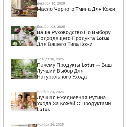
Декабря 10, 2025
Масло Черного Тмина Для Кожи
Декабря 03, 2025
Ваше Руководство По Выбору
Подходящего Продукта Lotus
Для Вашего Типа Кожи
Ноября 28, 2025
Почему Продукты Lotus — Ваш
Лучший Выбор Для
Натурального Ухода
Ноября 24, 2025
Лучшая Ежедневная Рутина
Ухода За Кожей С Продуктами
Lotus
Ноября 16, 2025