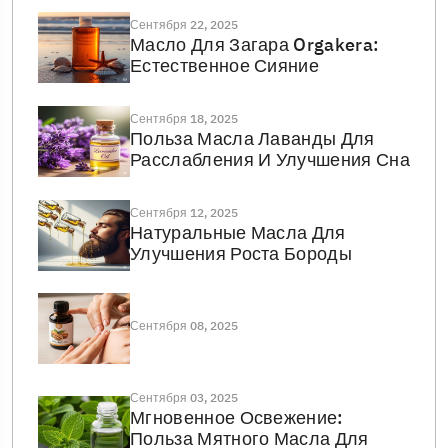
Сентября 22, 2025
Масло Для Загара Orgakera:
Естественное Сияние
Сентября 18, 2025
Польза Масла Лаванды Для
Расслабления И Улучшения Сна
Сентября 12, 2025
Натуральные Масла Для
Улучшения Роста Бороды
Сентября 08, 2025
Сентября 03, 2025
Мгновенное Освежение:
Польза Мятного Масла Для