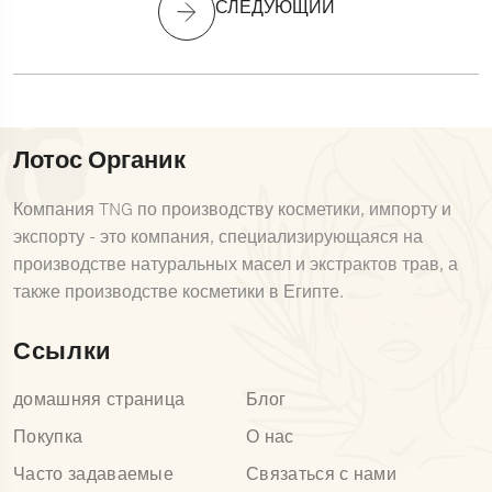
СЛЕДУЮЩИЙ
Лотос Органик
Компания TNG по производству косметики, импорту и
экспорту - это компания, специализирующаяся на
производстве натуральных масел и экстрактов трав, а
также производстве косметики в Египте.
Ссылки
домашняя страница
Блог
Покупка
О нас
Часто задаваемые
Связаться с нами