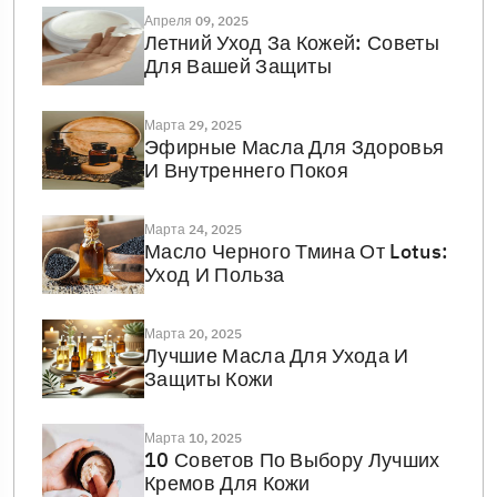
Апреля 09, 2025
Летний Уход За Кожей: Советы
Для Вашей Защиты
Марта 29, 2025
Эфирные Масла Для Здоровья
И Внутреннего Покоя
Марта 24, 2025
Масло Черного Тмина От Lotus:
Уход И Польза
Марта 20, 2025
Лучшие Масла Для Ухода И
Защиты Кожи
Марта 10, 2025
10 Советов По Выбору Лучших
Кремов Для Кожи