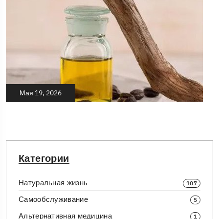
Мая 19, 2026
Категории
Натуральная жизнь
107
Самообслуживание
5
Альтернативная медицина
1