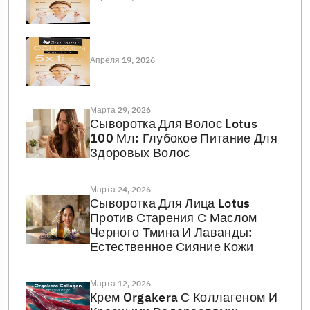
Апреля 19, 2026
Марта 29, 2026
Сыворотка Для Волос Lotus
100 Мл: Глубокое Питание Для
Здоровых Волос
Марта 24, 2026
Сыворотка Для Лица Lotus
Против Старения С Маслом
Черного Тмина И Лаванды:
Естественное Сияние Кожи
Марта 12, 2026
Крем Orgakera С Коллагеном И