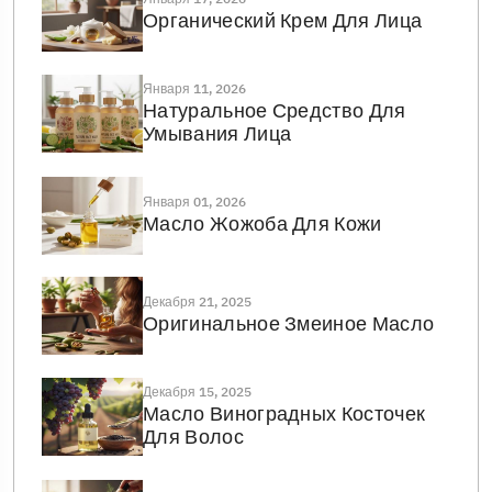
Органический Крем Для Лица
Января 11, 2026
Натуральное Средство Для
Умывания Лица
Января 01, 2026
Масло Жожоба Для Кожи
Декабря 21, 2025
Оригинальное Змеиное Масло
Декабря 15, 2025
Масло Виноградных Косточек
Для Волос