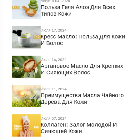
Августа 04, 2024
Польза Геля Алоэ Для Всех
Типов Кожи
Июля 17, 2024
Кресс Масло: Польза Для Кожи
И Волос
Июля 16, 2024
Аргановое Масло Для Крепких
И Сияющих Волос
Июля 11, 2024
Преимущества Масла Чайного
Дерева Для Кожи
Июля 07, 2024
Коллаген: Залог Молодой И
Сияющей Кожи