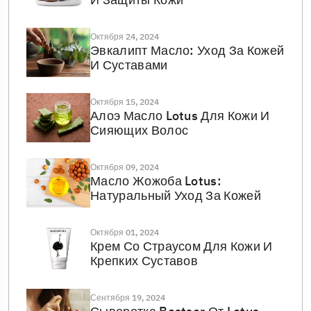
Октября 24, 2024
Эвкалипт Масло: Уход За Кожей
И Суставами
Октября 15, 2024
Алоэ Масло Lotus Для Кожи И
Сияющих Волос
Октября 09, 2024
Масло Жожоба Lotus:
Натуральный Уход За Кожей
Октября 01, 2024
Крем Со Страусом Для Кожи И
Крепких Суставов
Сентября 19, 2024