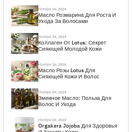
Ноября 26, 2024
Масло Розмарина Для Роста И
Ухода За Волосами
Ноября 24, 2024
Коллаген От Lotus: Секрет
Сияющей Молодой Кожи
Ноября 16, 2024
Масло Розы Lotus Для
Сияющей Кожи И Волос
Ноября 09, 2024
Змеиное Масло: Польза Для
Волос И Ухода
Ноября 02, 2024
Orgakera Jojoba Для Здоровья
И Защиты Кожи