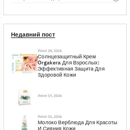
Недавний пост
Июня 28, 2026
Солнцезащитный Крем
Orgakera Для Взрослых:
Эффективная Защита Для
Здоровой Кожи
Июня 17, 2026
Июня 15, 2026
Молоко Верблюда Для Красоты
И Сияния Кожи