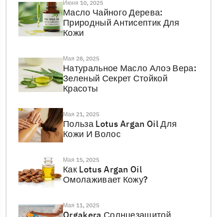
Июня 10, 2025
Масло Чайного Дерева:
Природный Антисептик Для
Кожи
Мая 28, 2025
Натуральное Масло Алоэ Вера:
Зеленый Секрет Стойкой
Красоты
Мая 21, 2025
Польза Lotus Argan Oil Для
Кожи И Волос
Мая 15, 2025
Как Lotus Argan Oil
Омолаживает Кожу?
Мая 11, 2025
Orgakera Солнцезащитой