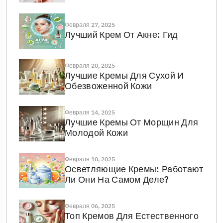
Февраля 27, 2025
Лучший Крем От Акне: Гид
Февраля 20, 2025
Лучшие Кремы Для Сухой И
Обезвоженной Кожи
Февраля 14, 2025
Лучшие Кремы От Морщин Для
Молодой Кожи
Февраля 10, 2025
Осветляющие Кремы: Работают
Ли Они На Самом Деле?
Февраля 06, 2025
Топ Кремов Для Естественного