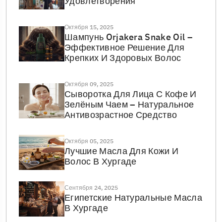
Удовлетворения
Октября 15, 2025
Шампунь Orjakera Snake Oil –
Эффективное Решение Для
Крепких И Здоровых Волос
Октября 09, 2025
Сыворотка Для Лица С Кофе И
Зелёным Чаем – Натуральное
Антивозрастное Средство
Октября 05, 2025
Лучшие Масла Для Кожи И
Волос В Хургаде
Сентября 24, 2025
Египетские Натуральные Масла
В Хургаде