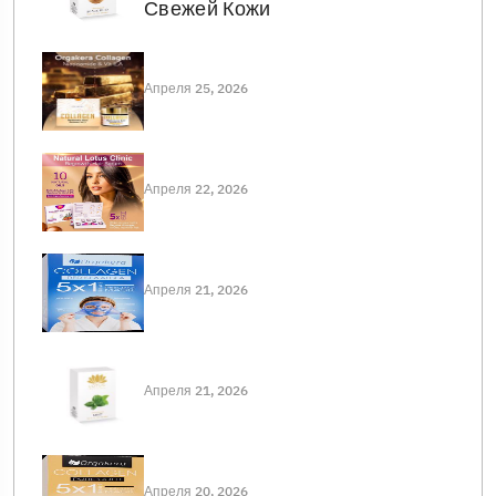
Свежей Кожи
Апреля 25, 2026
Апреля 22, 2026
Апреля 21, 2026
Апреля 21, 2026
Апреля 20, 2026